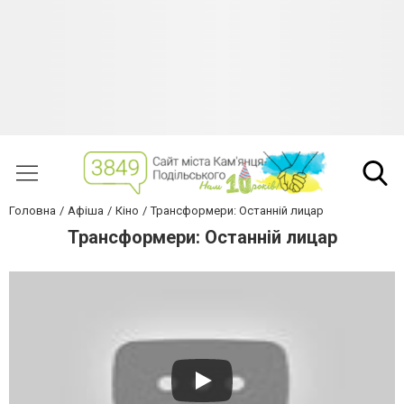
Головна
Афіша
Кіно
Трансформери: Останній лицар
Трансформери: Останній лицар