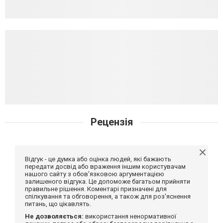
Рецензія
Відгук - це думка або оцінка людей, які бажають
передати досвід або враження іншим користувачам
нашого сайту з обов'язковою аргументацією
залишеного відгука. Це допоможе багатьом прийняти
правильне рішення. Коментарі призначені для
спілкування та обговорення, а також для роз'яснення
питань, що цікавлять.
Не дозволяється:
використання ненормативної