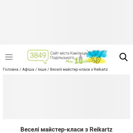
Головна
Афіша
Інше
Веселі майстер-класи з Reikartz
Веселі майстер-класи з Reikartz