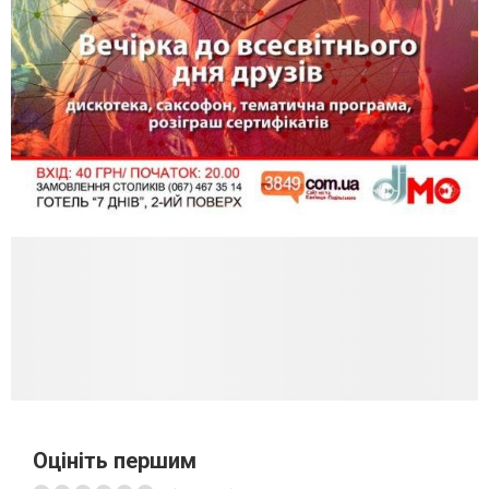
Оцініть першим