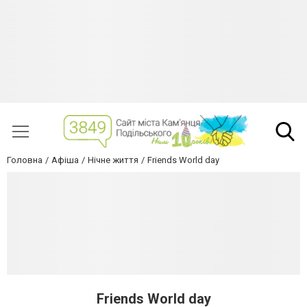
Головна
Афіша
Нічне життя
Friends World day
Friends World day