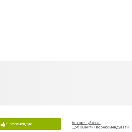
Авторизуйтесь
,
Я рекомендую
щоб оцінити і порекомендувати