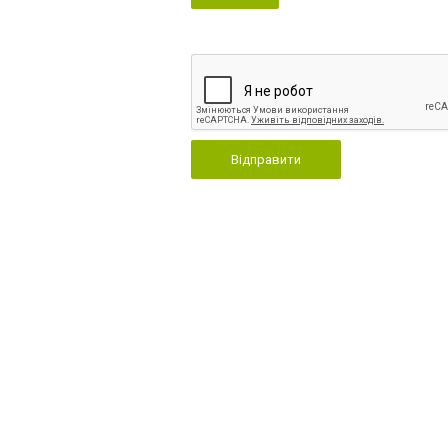
Відправити