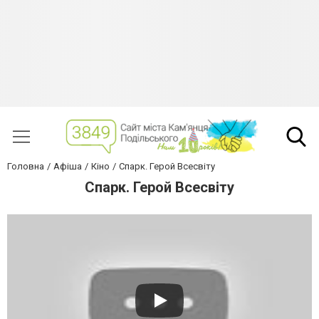
Головна
Афіша
Кіно
Спарк. Герой Всесвіту
Спарк. Герой Всесвіту