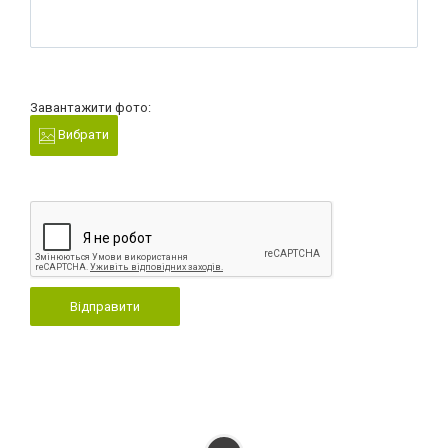
Завантажити фото:
Вибрати
Відправити