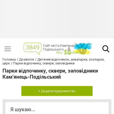
Головна
Дозвілля
Дитячий відпочинок, аквапарки, зоопарки,
цирк
Парки відпочинку, сквери, заповідники
Парки відпочинку, сквери, заповідники
Кам'янець-Подільський
+ Додати підприємство