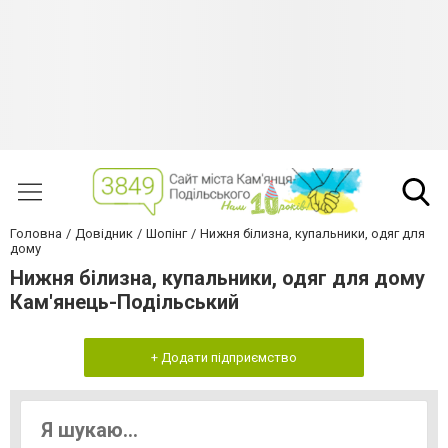
Головна
Довідник
Шопінг
Нижня білизна, купальники, одяг для
дому
Нижня білизна, купальники, одяг для дому
Кам'янець-Подільський
+ Додати підприємство