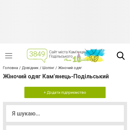
Головна
Довідник
Шопінг
Жіночий одяг
Жіночий одяг Кам'янець-Подільський
+ Додати підприємство