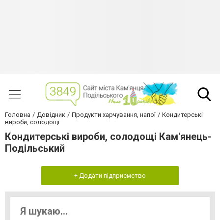
Головна
Довідник
Продукти харчування, напої
Кондитерські
вироби, солодощі
Кондитерські вироби, солодощі Кам'янець-
Подільський
+ Додати підприємство