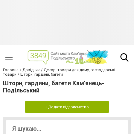
Головна
Довідник
Декор, товари для дому, господарські
товари
Штори, гардини, багети
Штори, гардини, багети Кам'янець-
Подільський
+ Додати підприємство