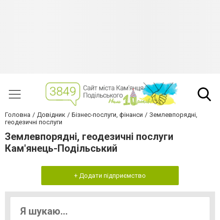
Головна
Довідник
Бізнес-послуги, фінанси
Землевпорядні,
геодезичні послуги
Землевпорядні, геодезичні послуги
Кам'янець-Подільський
+ Додати підприємство