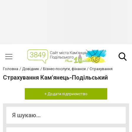
Головна
Довідник
Бізнес-послуги, фінанси
Страхування
Страхування Кам'янець-Подільський
+ Додати підприємство