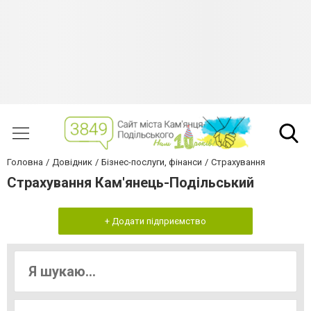
Головна
Довідник
Бізнес-послуги, фінанси
Страхування
Страхування Кам'янець-Подільський
+ Додати підприємство