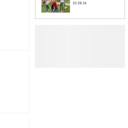
02.08.26