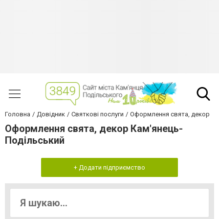
Головна
Довідник
Святкові послуги
Оформлення свята, декор
Оформлення свята, декор Кам'янець-
Подільський
+ Додати підприємство