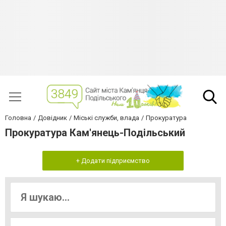
Головна
Довідник
Міські служби, влада
Прокуратура
Прокуратура Кам'янець-Подільський
+ Додати підприємство