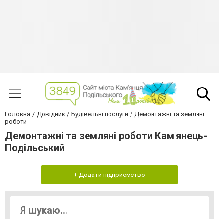
Головна
Довідник
Будівельні послуги
Демонтажні та земляні
роботи
Демонтажні та земляні роботи Кам'янець-
Подільський
+ Додати підприємство