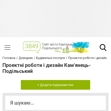
Головна
Довідник
Будівельні послуги
Проектні роботи і дизайн
Проектні роботи і дизайн Кам'янець-
Подільський
+ Додати підприємство