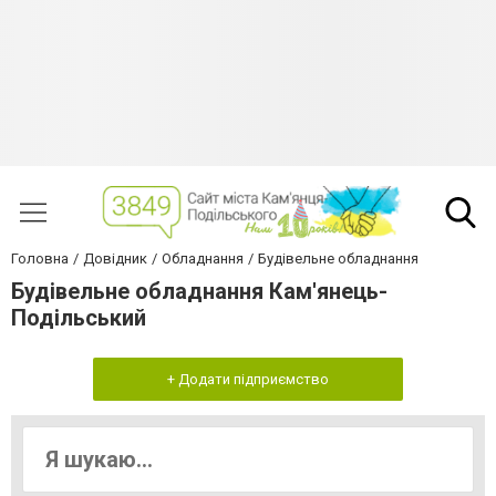
Головна
Довідник
Обладнання
Будівельне обладнання
Будівельне обладнання Кам'янець-
Подільський
+ Додати підприємство